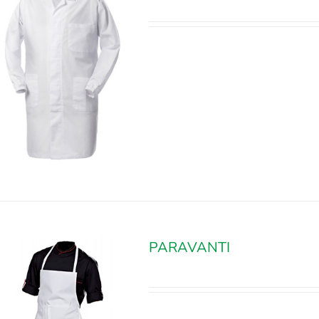
PARAVANTI