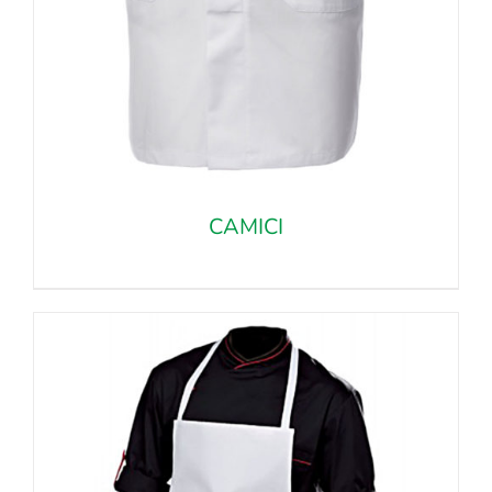
CAMICI